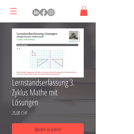
Lernstandserfassung 3.
Zyklus Mathe mit
Lösungen
Prix
25,00 CHF
Ajouter au panier