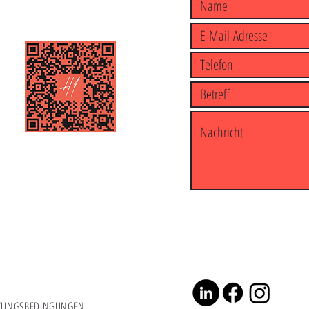
ZUNGSBEDINGUNGEN