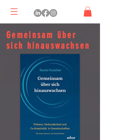
Gemeinsam über
sich hinauswachsen