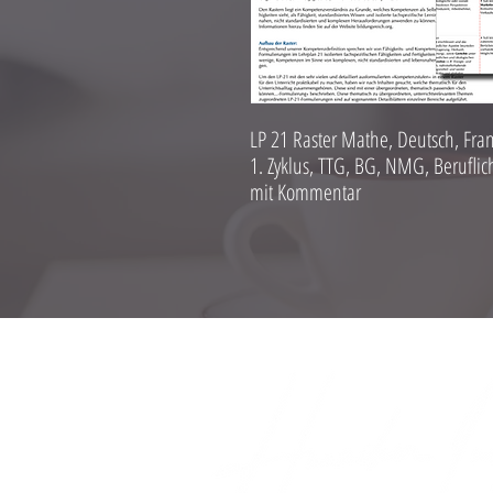
LP 21 Raster Mathe, Deutsch, Fran
1. Zyklus, TTG, BG, NMG, Berufli
mit Kommentar