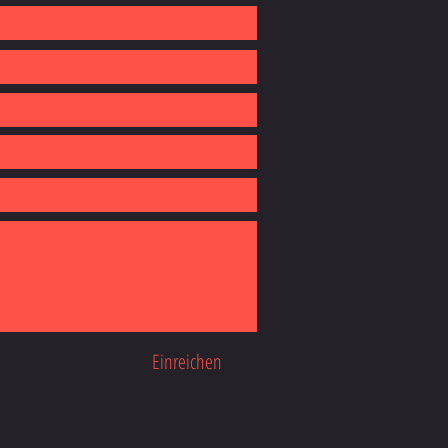
Einreichen