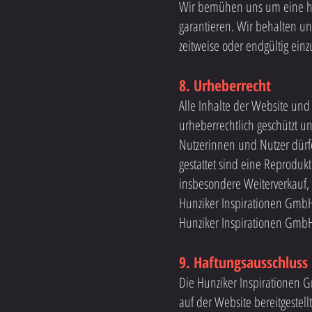
Wir bemühen uns um eine ho
garantieren. Wir behalten un
zeitweise oder endgültig einz
8. Urheberrecht
Alle Inhalte der Website und
urheberrechtlich geschützt 
Nutzerinnen und Nutzer dürf
gestattet sind eine Reproduk
insbesondere Weiterverkauf,
Hunziker Inspirationen GmbH 
Hunziker Inspirationen GmbH
9. Haftungsausschluss
Die Hunziker Inspirationen G
auf der Website bereitgestel