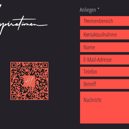
Anliegen