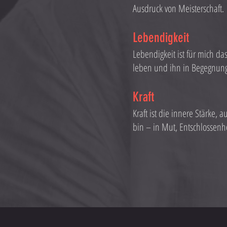
Ausdruck von Meisterschaft.
Lebendigkeit
Lebendigkeit ist für mich d
leben und ihn in Begegnunge
Kraft
Kraft ist die innere Stärke, 
bin – in Mut, Entschlossenhe