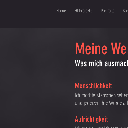
Home
HI-Projekte
Portraits
Kon
Meine We
Was mich ausmacht
Menschlichkeit
Ich möchte Menschen sehen,
und jederzeit ihre Würde ac
Aufrichtigkeit