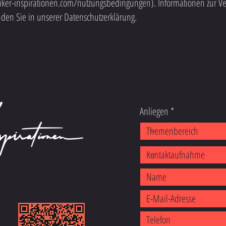
ker-inspirationen.com/nutzungsbedingungen). Informationen zur Ve
den Sie in unserer Datenschutzerklärung.
Anliegen