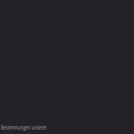
ie Bestimmungen unserer