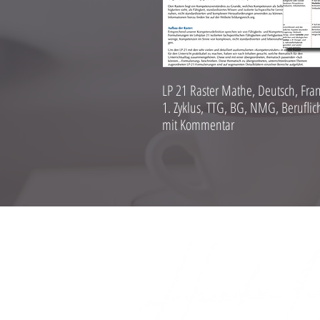
LP 21 Raster Mathe, Deutsch, Fran
1. Zyklus, TTG, BG, NMG, Berufli
mit Kommentar