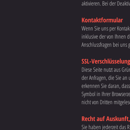
aktivieren. Bei der Deakt
Kontaktformular
Wenn Sie uns per Kontak
inklusive der von Ihnen 
Anschlussfragen bei uns g
SSL-Verschlüsselun
Diese Seite nutzt aus Grü
der Anfragen, die Sie an 
erkennen Sie daran, dass 
Symbol in Ihrer Browserze
nicht von Dritten mitgele
Recht auf Auskunft
Sie haben jederzeit das 