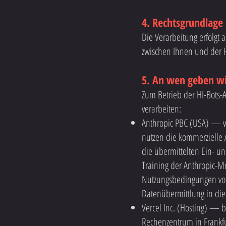
4. Rechtsgrundlage
Die Verarbeitung erfolgt 
zwischen Ihnen und der 
5. An wen geben wi
Zum Betrieb der HI-Bots-
verarbeiten:
Anthropic PBC (USA) — ve
nutzen die kommerzielle A
die übermittelten Ein- u
Training der Anthropic-Mo
Nutzungsbedingungen von 
Datenübermittlung in die
Vercel Inc. (Hosting) — b
Rechenzentrum in Frankf