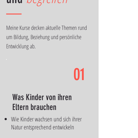
Meine Kurse decken aktuelle Themen rund
um Bildung, Beziehung und persönliche
Entwicklung ab.
01
Was Kinder von ihren
Eltern brauchen
Wie Kinder wachsen und sich ihrer
Natur entsprechend entwickeln