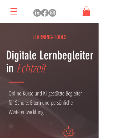
LEARNING-TOOLS
Digitale Lernbegleiter
Echtzeit
in
Online-Kurse und KI-gestützte Begleiter
für Schule, Eltern und persönliche
Weiterentwicklung