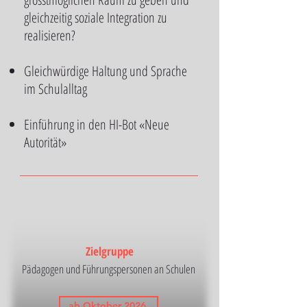
gleichzeitig soziale Integration zu
realisieren?
Gleichwürdige Haltung und Sprache​
im Schulalltag
Einführung in den HI-Bot «Neue
Autorität»
Zielgruppe
Pädagogen und Führungspersonen an Schulen
ab Oktober 2026