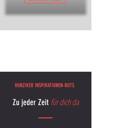
HUNZIKER INSPIRATIONEN-BOTS
für dich da
Zu jeder Zeit