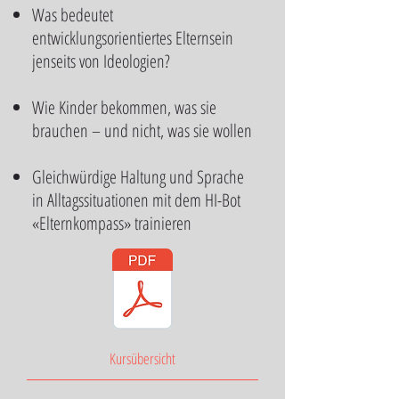
Was bedeutet
entwicklungsorientiertes Elternsein
jenseits von Ideologien?
Wie Kinder bekommen, was sie
brauchen – und nicht, was sie wollen
Gleichwürdige Haltung und Sprache​
in Alltagssituationen mit dem HI-Bot
«Elternkompass» trainieren
Kursübersicht