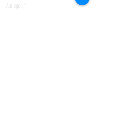
Anliegen