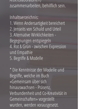
zusammenarbeiten, behilflich sein.
Inhaltsverzeichnis:
1. Wenn Andersartigkeit bereichert
2. Jenseits von Schuld und Urteil
3. Alternative Wirklichkeiten -
Begegnungen entspiegeln
4. Rot & Grün - zwischen Expression
und Empathie
5. Begriffe & Modelle
* Die Kenntnisse der Modelle und
Begriffe, welche im Buch
«Gemeinsam über sich
hinauswachsen - Präsenz,
Verbundenheit und Co-Kreativität in
Gemeinschaften» vorgestellt
wurden, werden vorausgesetzt.