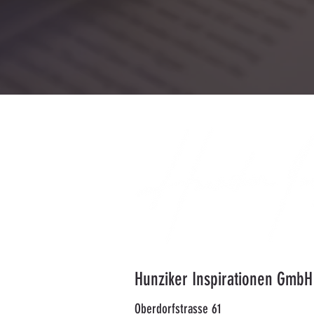
Hunziker Inspirationen GmbH
Oberdorfstrasse 61