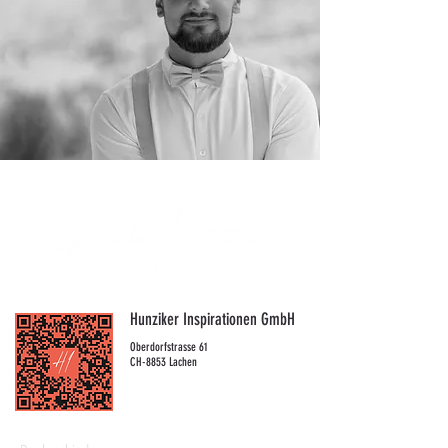
Hunziker Inspirationen GmbH
Oberdorfstrasse 61
CH-8853 Lachen