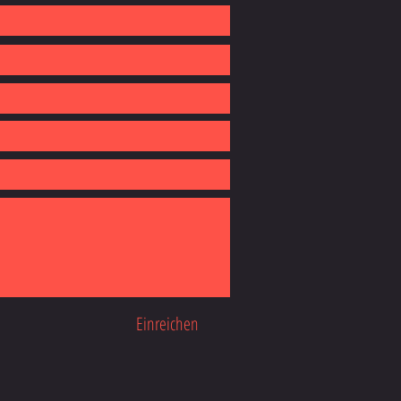
Einreichen