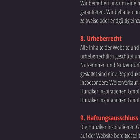
Wir bemühen uns um eine ho
garantieren. Wir behalten un
zeitweise oder endgültig einz
8. Urheberrecht
Alle Inhalte der Website und
urheberrechtlich geschützt 
Nutzerinnen und Nutzer dürf
gestattet sind eine Reproduk
insbesondere Weiterverkauf,
Hunziker Inspirationen GmbH 
Hunziker Inspirationen GmbH
9. Haftungsausschluss
Die Hunziker Inspirationen G
auf der Website bereitgestel