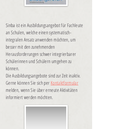
Sinba
ist ein Ausbildungsangebot für Fachleute
an Schulen, welche einen systematisch-
integralen Ansatz anwenden möchten, um
besser mit den zunehmenden
Herausforderungen schwer integrierbarer
Schülerinnen und Schülern umgehen zu
können.
Die Ausbildungsangebote sind zur Zeit inaktiv.
Gerne können Sie sich per
Kontaktformular
melden, wenn Sie über erneute Aktivitäten
informiert werden möchten.