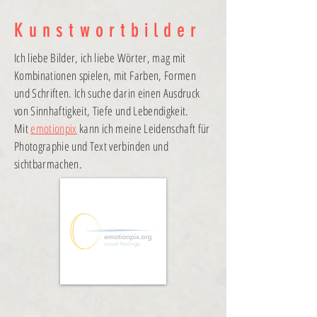
Kunstwortbilder
Ich liebe Bilder, ich liebe Wörter, mag mit
Kombinationen spielen, mit Farben, Formen
und Schriften. Ich suche darin einen Ausdruck
von Sinnhaftigkeit, Tiefe und Lebendigkeit.
Mit
emotionpix
kann ich meine Leidenschaft für
Photographie und Text verbinden und
sichtbarmachen.