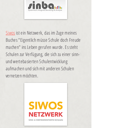
Siwos
ist ein Netzwerk, das im Zuge meines
Buches "Eigentlich müsse Schule doch Freude
machen" ins Leben gerufen wurde. Es steht
Schulen zur Verfügung, die sich zu einer sinn-
und wertebasierten Schulentwicklung
aufmachen und sich mit anderen Schulen
vernetzen möchten.