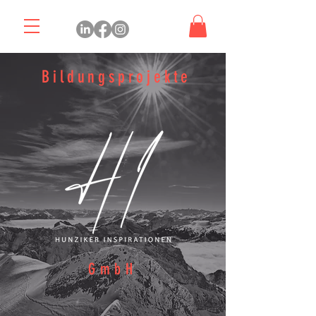
Bildungsprojekte
GmbH