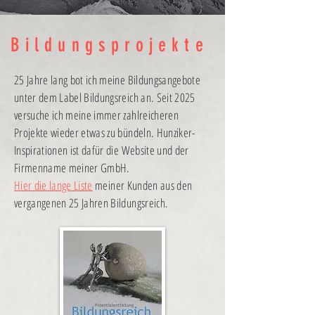
Bildungsprojekte
25 Jahre lang bot ich meine Bildungsangebote
unter dem Label Bildungsreich an. Seit 2025
versuche ich meine immer zahlreicheren
Projekte wieder etwas zu bündeln. Hunziker-
Inspirationen ist dafür die Website und der
Firmenname meiner GmbH.
Hier die lange Liste
meiner Kunden aus den
vergangenen 25 Jahren Bildungsreich.