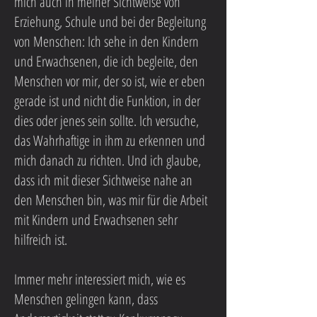
mich auch in meiner Sichtweise von
Erziehung, Schule und bei der Begleitung
von Menschen: Ich sehe in den Kindern
und Erwachsenen, die ich begleite, den
Menschen vor mir, der so ist, wie er eben
gerade ist und nicht die Funktion, in der
dies oder jenes sein sollte. Ich versuche,
das Wahrhaftige in ihm zu erkennen und
mich danach zu richten. Und ich glaube,
dass ich mit dieser Sichtweise nahe an
den Menschen bin, was mir für die Arbeit
mit Kindern und Erwachsenen sehr
hilfreich ist.
Immer mehr interessiert mich, wie es
Menschen gelingen kann, dass