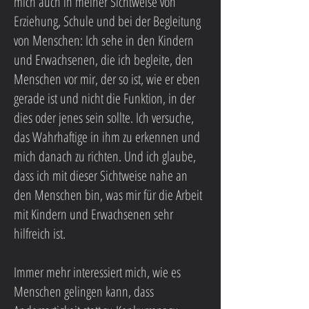
mich auch in meiner Sichtweise von
Erziehung, Schule und bei der Begleitung
von Menschen: Ich sehe in den Kindern
und Erwachsenen, die ich begleite, den
Menschen vor mir, der so ist, wie er eben
gerade ist und nicht die Funktion, in der
dies oder jenes sein sollte. Ich versuche,
das Wahrhaftige in ihm zu erkennen und
mich danach zu richten. Und ich glaube,
dass ich mit dieser Sichtweise nahe an
den Menschen bin, was mir für die Arbeit
mit Kindern und Erwachsenen sehr
hilfreich ist.
Immer mehr interessiert mich, wie es
Menschen gelingen kann, dass