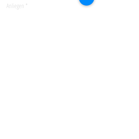
Anliegen