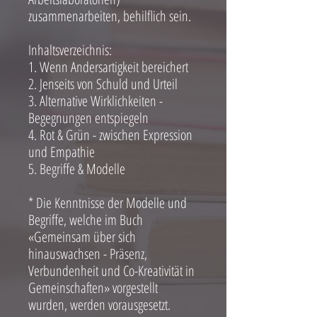
zusammenarbeiten, behilflich sein.
Inhaltsverzeichnis:
1. Wenn Andersartigkeit bereichert
2. Jenseits von Schuld und Urteil
3. Alternative Wirklichkeiten -
Begegnungen entspiegeln
4. Rot & Grün - zwischen Expression
und Empathie
5. Begriffe & Modelle
* Die Kenntnisse der Modelle und
Begriffe, welche im Buch
«Gemeinsam über sich
hinauswachsen - Präsenz,
Verbundenheit und Co-Kreativität in
Gemeinschaften» vorgestellt
wurden, werden vorausgesetzt.